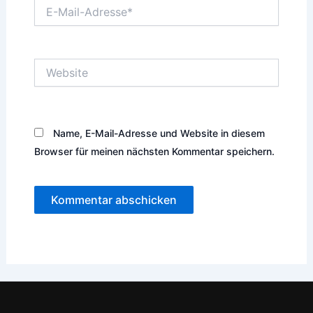
E-
Mail-
Adresse*
Website
Name, E-Mail-Adresse und Website in diesem
Browser für meinen nächsten Kommentar speichern.