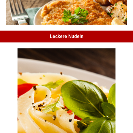
Leckere Nudeln