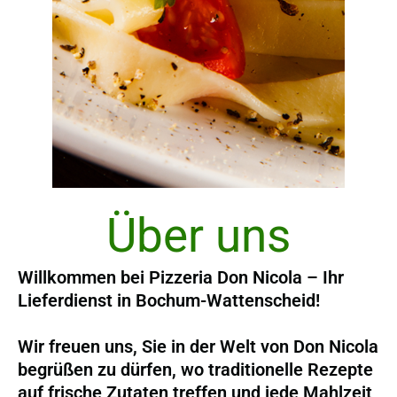
Über uns
Willkommen bei Pizzeria Don Nicola – Ihr
Lieferdienst in Bochum-Wattenscheid!
Wir freuen uns, Sie in der Welt von Don Nicola
begrüßen zu dürfen, wo traditionelle Rezepte
auf frische Zutaten treffen und jede Mahlzeit