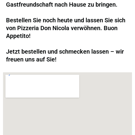
Gastfreundschaft nach Hause zu bringen.
Bestellen Sie noch heute und lassen Sie sich
von Pizzeria Don Nicola verwöhnen. Buon
Appetito!
Jetzt bestellen und schmecken lassen – wir
freuen uns auf Sie!