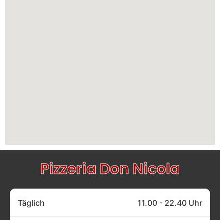
Pizzeria Don Nicola
Täglich
11.00 - 22.40 Uhr