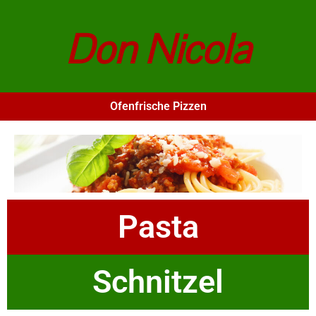
Don Nicola
Ofenfrische Pizzen
Pasta
Schnitzel