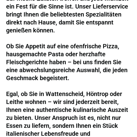
ein Fest für die Sinne ist. Unser Lieferservice
bringt Ihnen die beliebtesten Spezialitäten
direkt nach Hause, damit Sie entspannt
genießen können.
Ob Sie Appetit auf eine ofenfrische Pizza,
hausgemachte Pasta oder herzhafte
Fleischgerichte haben – bei uns finden Sie
eine abwechslungsreiche Auswahl, die jeden
Geschmack begeistert.
Egal, ob Sie in Wattenscheid, Höntrop oder
Leithe wohnen – wir sind jederzeit bereit,
Ihnen eine authentische kulinarische Auszeit
zu bieten. Unser Anspruch ist es, nicht nur
Essen zu liefern, sondern Ihnen ein Stück
italienischer Lebensfreude und