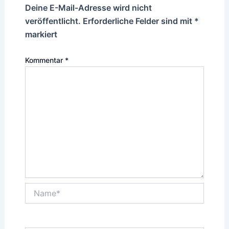
Deine E-Mail-Adresse wird nicht
veröffentlicht.
Erforderliche Felder sind mit
*
markiert
Kommentar
*
Name*