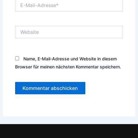
E-
Mail-
Adresse*
Website
Name, E-Mail-Adresse und Website in diesem
Browser für meinen nächsten Kommentar speichern.