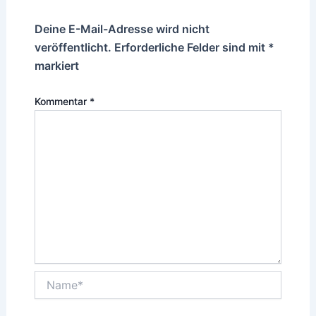
Deine E-Mail-Adresse wird nicht
veröffentlicht.
Erforderliche Felder sind mit
*
markiert
Kommentar
*
Name*