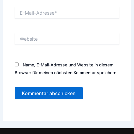
E-
Mail-
Adresse*
Website
Name, E-Mail-Adresse und Website in diesem
Browser für meinen nächsten Kommentar speichern.