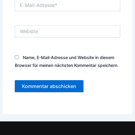
E-
Mail-
Adresse*
Website
Name, E-Mail-Adresse und Website in diesem
Browser für meinen nächsten Kommentar speichern.