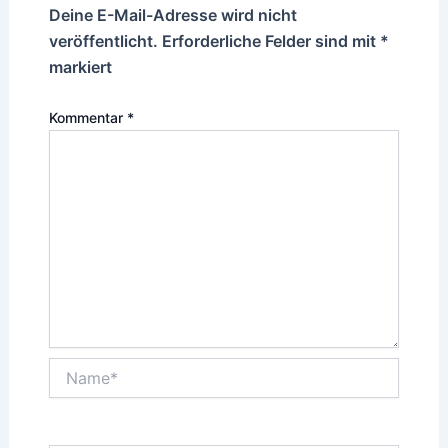
Deine E-Mail-Adresse wird nicht
veröffentlicht.
Erforderliche Felder sind mit
*
markiert
Kommentar
*
Name*