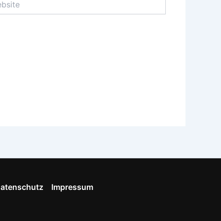
atenschutz
Impressum