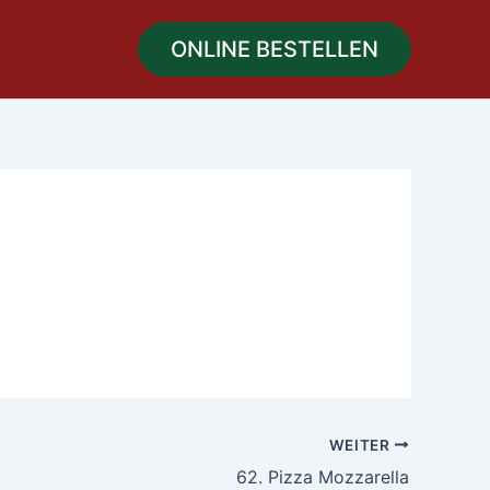
ONLINE BESTELLEN
WEITER
62. Pizza Mozzarella