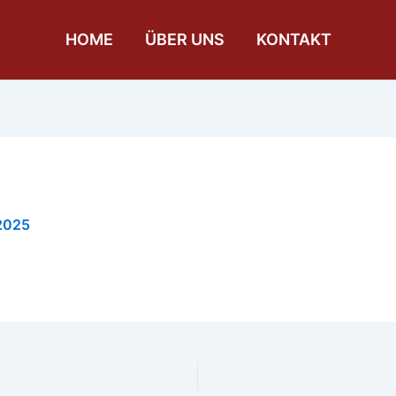
HOME
ÜBER UNS
KONTAKT
a
 2025