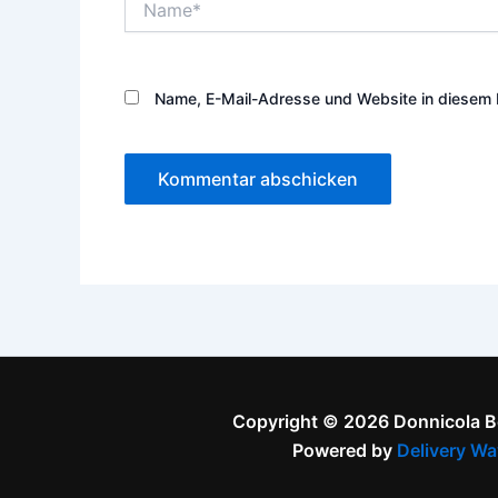
Name, E-Mail-Adresse und Website in diesem 
Copyright © 2026 Donnicola 
Powered by
Delivery Wa