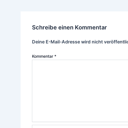
Schreibe einen Kommentar
Deine E-Mail-Adresse wird nicht veröffentli
Kommentar
*
Name*