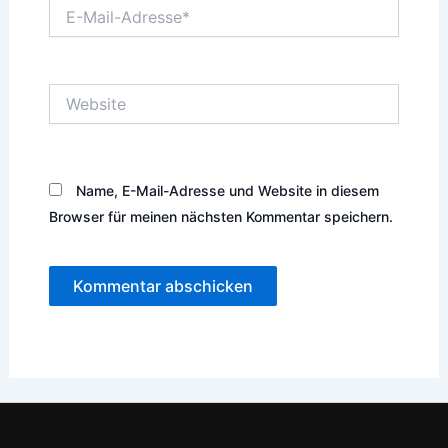
E-
Mail-
Adresse*
Website
Name, E-Mail-Adresse und Website in diesem
Browser für meinen nächsten Kommentar speichern.