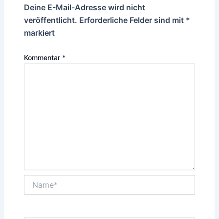
Deine E-Mail-Adresse wird nicht
veröffentlicht.
Erforderliche Felder sind mit
*
markiert
Kommentar
*
Name*