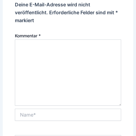
Deine E-Mail-Adresse wird nicht
veröffentlicht.
Erforderliche Felder sind mit
*
markiert
Kommentar
*
Name*