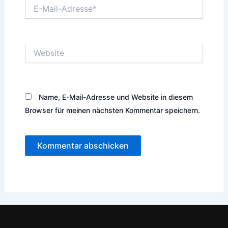
E-
Mail-
Adresse*
Website
Name, E-Mail-Adresse und Website in diesem
Browser für meinen nächsten Kommentar speichern.