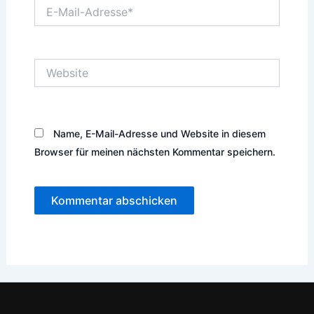
E-
Mail-
Adresse*
Website
Name, E-Mail-Adresse und Website in diesem
Browser für meinen nächsten Kommentar speichern.