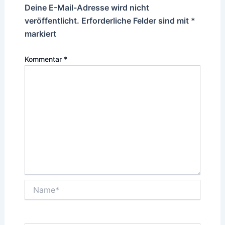
Deine E-Mail-Adresse wird nicht
veröffentlicht.
Erforderliche Felder sind mit
*
markiert
Kommentar
*
Name*