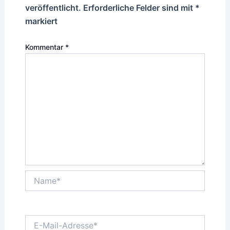
veröffentlicht.
Erforderliche Felder sind mit
*
markiert
Kommentar
*
Name*
E-
Mail-