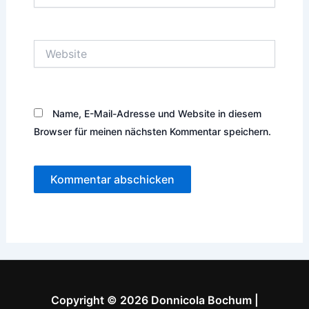
Adresse*
Website
Name, E-Mail-Adresse und Website in diesem
Browser für meinen nächsten Kommentar speichern.
Copyright © 2026 Donnicola Bochum |