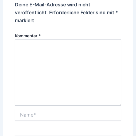
Deine E-Mail-Adresse wird nicht
veröffentlicht.
Erforderliche Felder sind mit
*
markiert
Kommentar
*
Name*