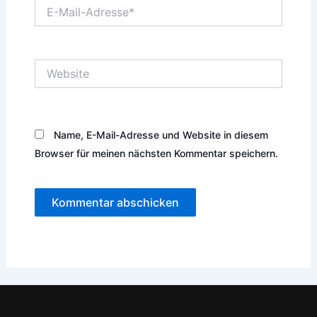
E-
Mail-
Adresse*
Website
Name, E-Mail-Adresse und Website in diesem
Browser für meinen nächsten Kommentar speichern.