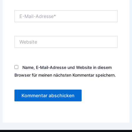
E-
Mail-
Adresse*
Website
Name, E-Mail-Adresse und Website in diesem
Browser für meinen nächsten Kommentar speichern.