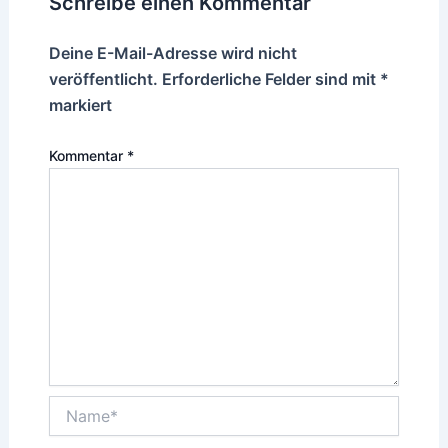
Schreibe einen Kommentar
Deine E-Mail-Adresse wird nicht
veröffentlicht.
Erforderliche Felder sind mit
*
markiert
Kommentar
*
Name*