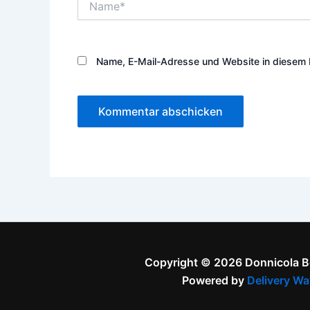
Name, E-Mail-Adresse und Website in diesem 
Copyright © 2026 Donnicola 
Powered by
Delivery Wa