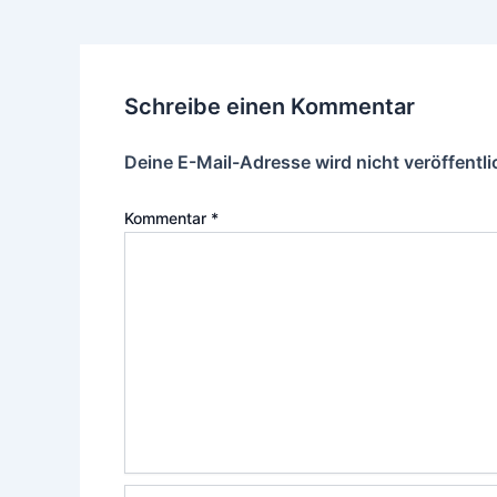
Schreibe einen Kommentar
Deine E-Mail-Adresse wird nicht veröffentli
Kommentar
*
Name*