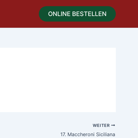
ONLINE BESTELLEN
WEITER
17. Maccheroni Siciliana