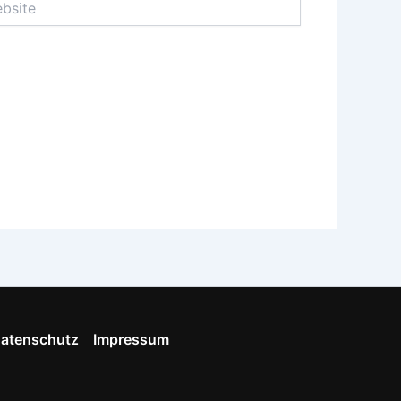
atenschutz
Impressum