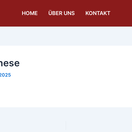
HOME
ÜBER UNS
KONTAKT
nese
 2025