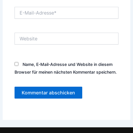
E-
Mail-
Adresse*
Website
Name, E-Mail-Adresse und Website in diesem
Browser für meinen nächsten Kommentar speichern.