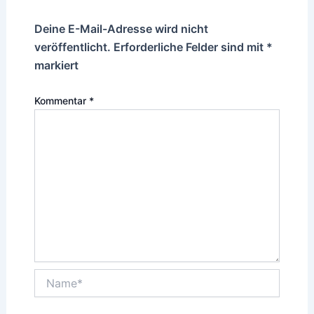
Deine E-Mail-Adresse wird nicht
veröffentlicht.
Erforderliche Felder sind mit
*
markiert
Kommentar
*
Name*