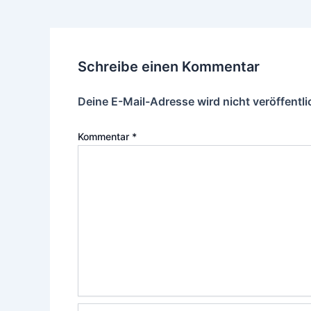
Schreibe einen Kommentar
Deine E-Mail-Adresse wird nicht veröffentli
Kommentar
*
Name*