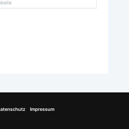
atenschutz
Impressum