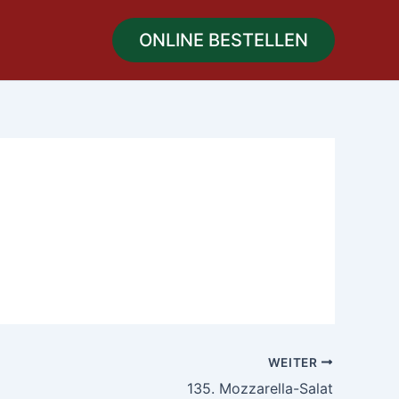
ONLINE BESTELLEN
WEITER
135. Mozzarella-Salat