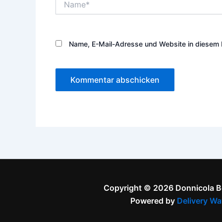
Name, E-Mail-Adresse und Website in diesem 
Copyright © 2026 Donnicola 
Powered by
Delivery Wa