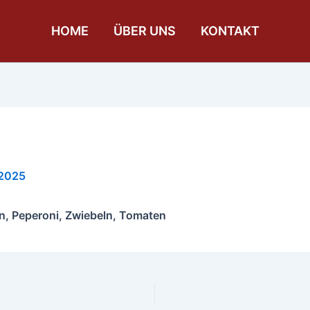
HOME
ÜBER UNS
KONTAKT
 2025
en, Peperoni, Zwiebeln, Tomaten