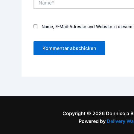
Name, E-Mail-Adresse und Website in diesem 
Copyright © 2026 Donnicola 
Powered by
Delivery Wa