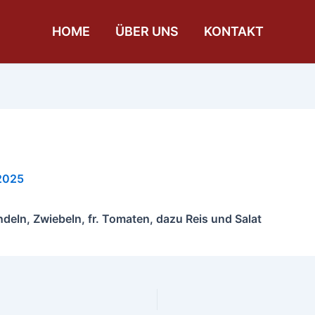
HOME
ÜBER UNS
KONTAKT
 2025
ln, Zwiebeln, fr. Tomaten, dazu Reis und Salat