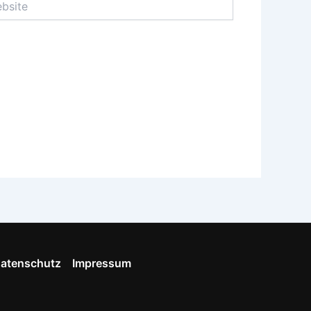
atenschutz
Impressum