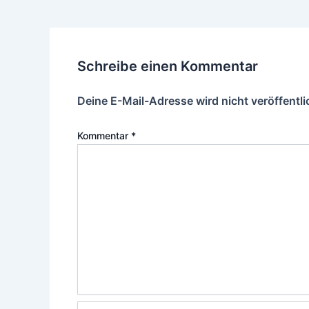
Schreibe einen Kommentar
Deine E-Mail-Adresse wird nicht veröffentli
Kommentar
*
Name*