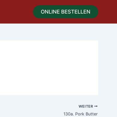
ONLINE BESTELLEN
WEITER
130a. Pork Butter