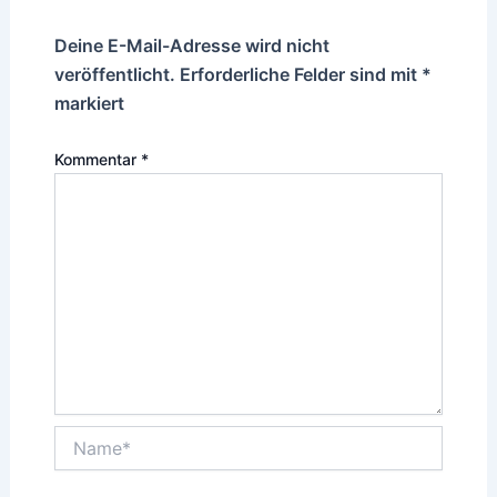
Deine E-Mail-Adresse wird nicht
veröffentlicht.
Erforderliche Felder sind mit
*
markiert
Kommentar
*
Name*