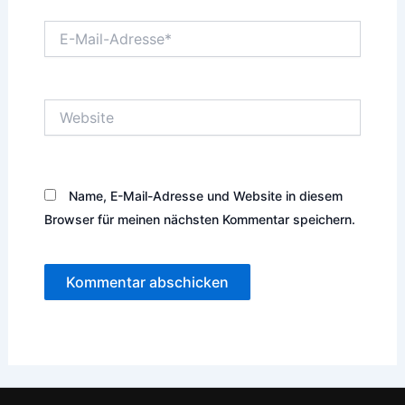
E-
Mail-
Adresse*
Website
Name, E-Mail-Adresse und Website in diesem
Browser für meinen nächsten Kommentar speichern.