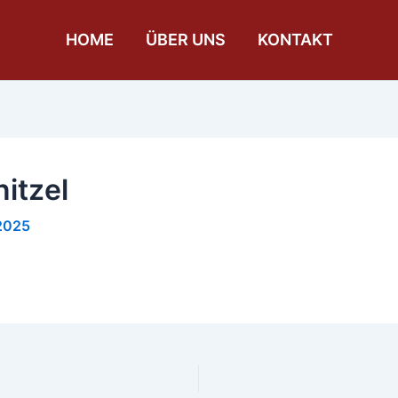
HOME
ÜBER UNS
KONTAKT
itzel
 2025