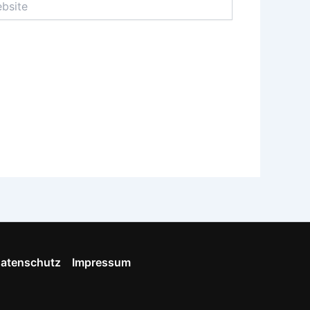
atenschutz
Impressum