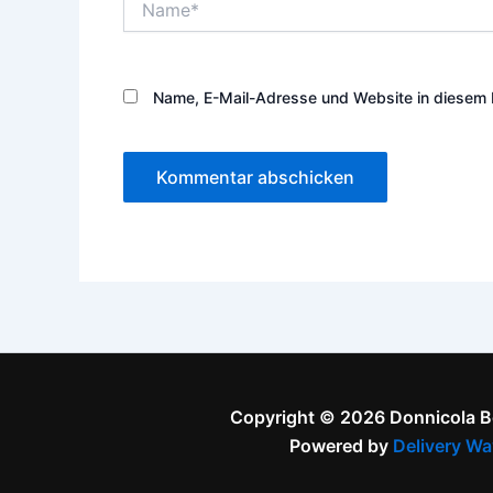
Name, E-Mail-Adresse und Website in diesem 
Copyright © 2026 Donnicola 
Powered by
Delivery Wa