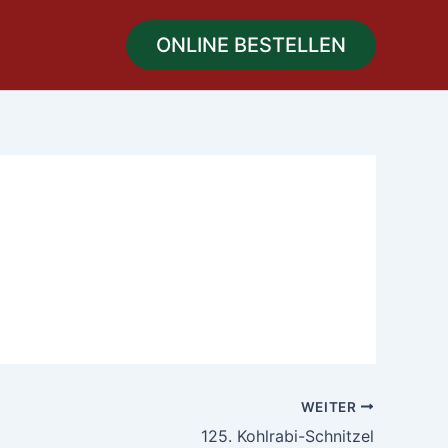
ONLINE BESTELLEN
WEITER
125. Kohlrabi-Schnitzel