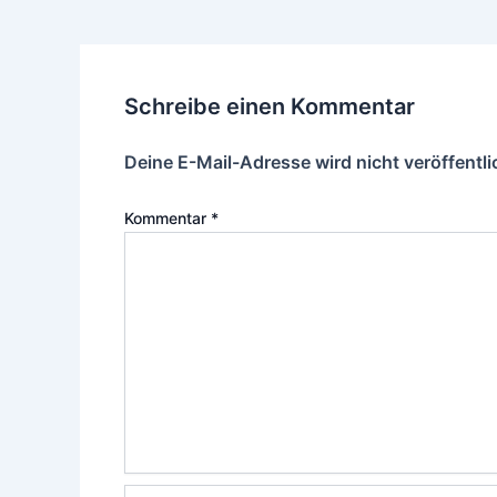
Schreibe einen Kommentar
Deine E-Mail-Adresse wird nicht veröffentli
Kommentar
*
Name*