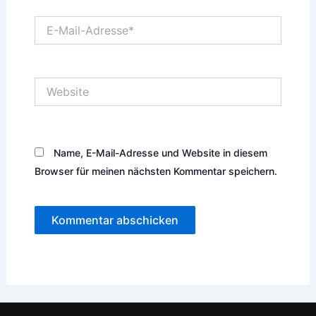
E-
Mail-
Adresse*
Website
Name, E-Mail-Adresse und Website in diesem
Browser für meinen nächsten Kommentar speichern.