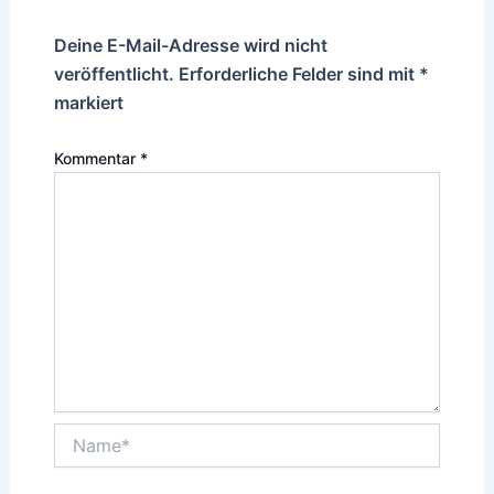
Deine E-Mail-Adresse wird nicht
veröffentlicht.
Erforderliche Felder sind mit
*
markiert
Kommentar
*
Name*