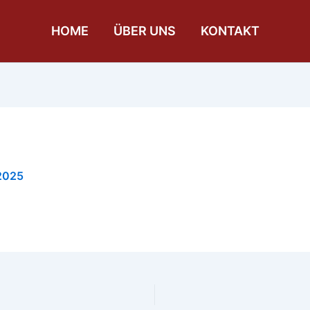
HOME
ÜBER UNS
KONTAKT
 2025