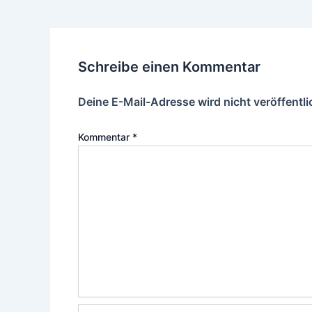
Schreibe einen Kommentar
Deine E-Mail-Adresse wird nicht veröffentli
Kommentar
*
Name*