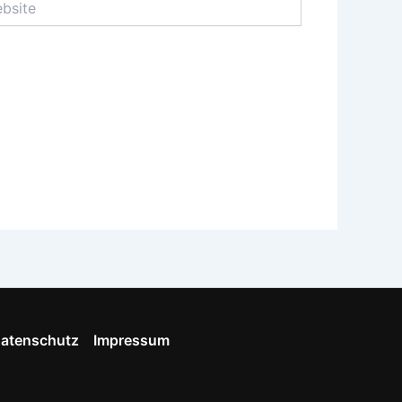
atenschutz
Impressum