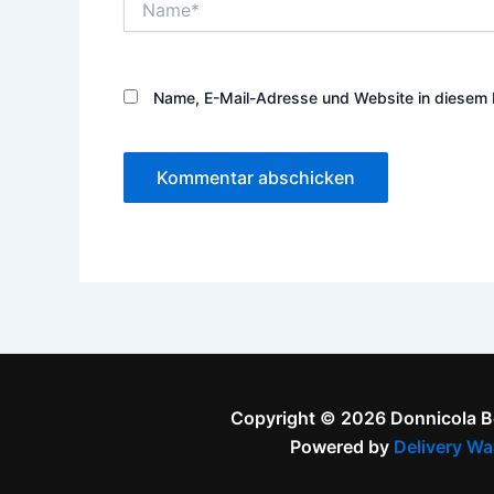
Name, E-Mail-Adresse und Website in diesem 
Copyright © 2026 Donnicola 
Powered by
Delivery Wa