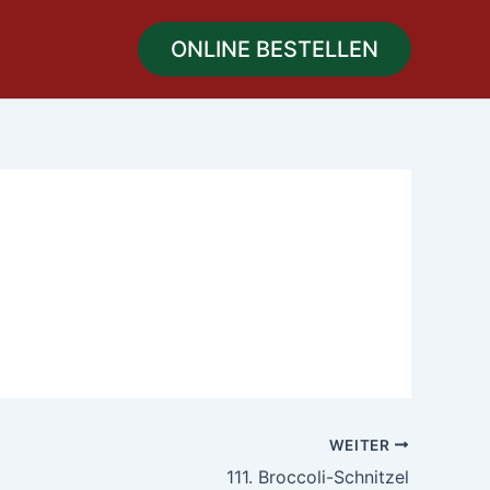
ONLINE BESTELLEN
WEITER
111. Broccoli-Schnitzel