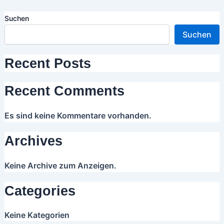
Suchen
Suchen
Recent Posts
Recent Comments
Es sind keine Kommentare vorhanden.
Archives
Keine Archive zum Anzeigen.
Categories
Keine Kategorien