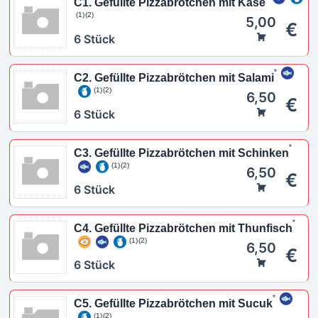
C1. Gefüllte Pizzabrötchen mit Käse
1
2
5,00
€
6 Stück
C2. Gefüllte Pizzabrötchen mit Salami
1
2
6,50
€
6 Stück
C3. Gefüllte Pizzabrötchen mit Schinken
1
2
6,50
€
6 Stück
C4. Gefüllte Pizzabrötchen mit Thunfisch
1
2
6,50
€
6 Stück
C5. Gefüllte Pizzabrötchen mit Sucuk
1
2