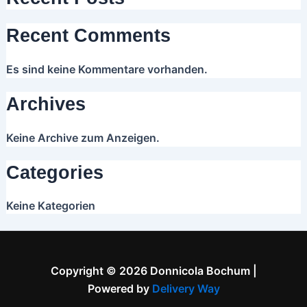
Recent Comments
Es sind keine Kommentare vorhanden.
Archives
Keine Archive zum Anzeigen.
Categories
Keine Kategorien
Copyright © 2026 Donnicola Bochum |
Powered by
Delivery Way