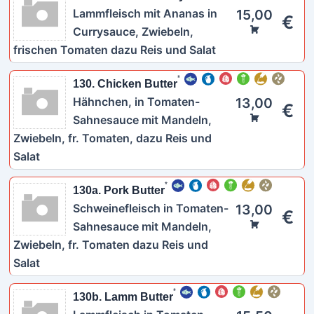
Lammfleisch mit Ananas in
15,00
€
Currysauce, Zwiebeln,
frischen Tomaten dazu Reis und Salat
130. Chicken Butter
Hähnchen, in Tomaten-
13,00
€
Sahnesauce mit Mandeln,
Zwiebeln, fr. Tomaten, dazu Reis und
Salat
130a. Pork Butter
Schweinefleisch in Tomaten-
13,00
€
Sahnesauce mit Mandeln,
Zwiebeln, fr. Tomaten dazu Reis und
Salat
130b. Lamm Butter