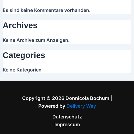
Es sind keine Kommentare vorhanden.
Archives
Keine Archive zum Anzeigen.
Categories
Keine Kategorien
Copyright © 2026 Donnicola Bochum |
Powered by
Delivery Way
Datenschutz
Impressum