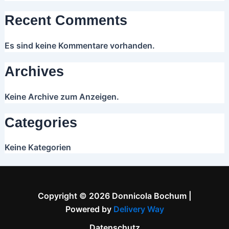
Recent Comments
Es sind keine Kommentare vorhanden.
Archives
Keine Archive zum Anzeigen.
Categories
Keine Kategorien
Copyright © 2026 Donnicola Bochum |
Powered by
Delivery Way
Datenschutz